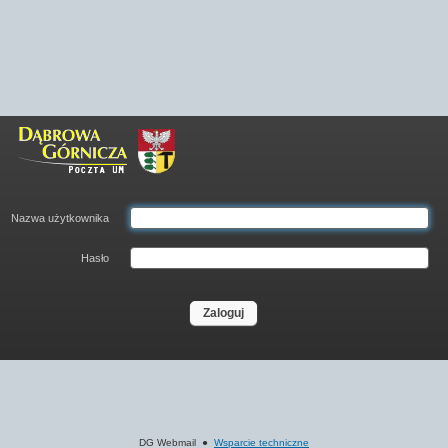
Nazwa użytkownika
Hasło
Zaloguj
DG Webmail ●
Wsparcie techniczne